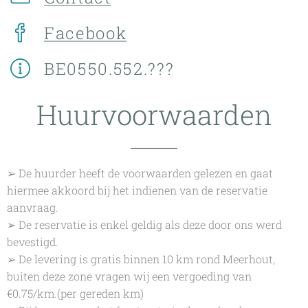
Facebook
BE0550.552.???
Huurvoorwaarden
➢ De huurder heeft de voorwaarden gelezen en gaat
hiermee akkoord bij het indienen van de reservatie
aanvraag.
➢ De reservatie is enkel geldig als deze door ons werd
bevestigd.
➢ De levering is gratis binnen 10 km rond Meerhout,
buiten deze zone vragen wij een vergoeding van
€0.75/km.(per gereden km)