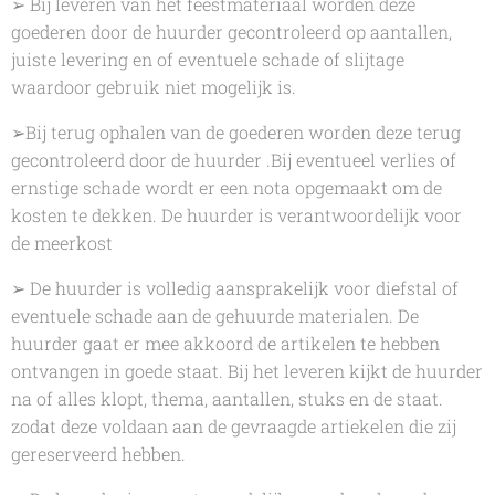
➢ Bij leveren van het feestmateriaal worden deze
goederen door de huurder gecontroleerd op aantallen,
juiste levering en of eventuele schade of slijtage
waardoor gebruik niet mogelijk is.
➢Bij terug ophalen van de goederen worden deze terug
gecontroleerd door de huurder .Bij eventueel verlies of
ernstige schade wordt er een nota opgemaakt om de
kosten te dekken. De huurder is verantwoordelijk voor
de meerkost
➢ De huurder is volledig aansprakelijk voor diefstal of
eventuele schade aan de gehuurde materialen. De
huurder gaat er mee akkoord de artikelen te hebben
ontvangen in goede staat. Bij het leveren kijkt de huurder
na of alles klopt, thema, aantallen, stuks en de staat.
zodat deze voldaan aan de gevraagde artiekelen die zij
gereserveerd hebben.