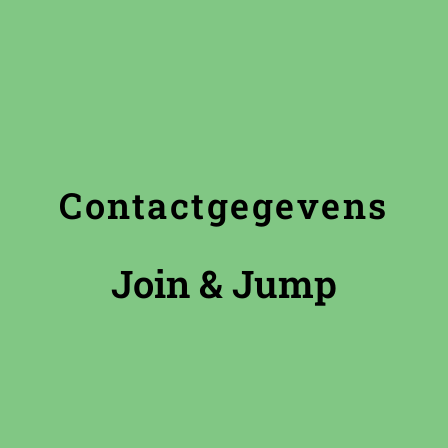
Contactgegevens
Join & Jump