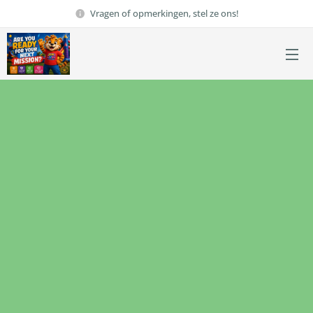
Vragen of opmerkingen, stel ze ons!