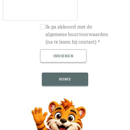
Ik ga akkoord met de
algemene huurvoorwaarden
(na te lezen bij contact)
INDIENEN
HOME