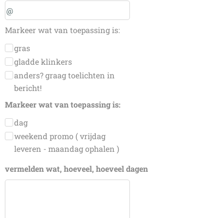
Markeer wat van toepassing is:
gras
gladde klinkers
anders? graag toelichten in
bericht!
Markeer wat van toepassing is:
dag
weekend promo ( vrijdag
leveren - maandag ophalen )
vermelden wat, hoeveel, hoeveel dagen