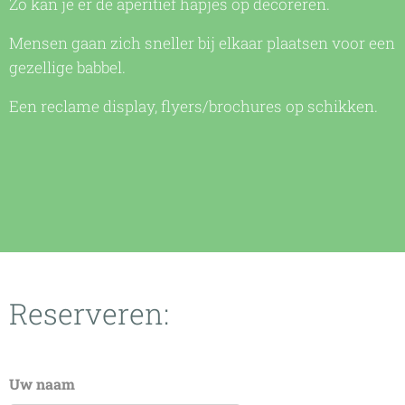
Zo kan je er de aperitief hapjes op decoreren.
Mensen gaan zich sneller bij elkaar plaatsen voor een
gezellige babbel.
Een reclame display, flyers/brochures op schikken.
Reserveren:
Uw naam