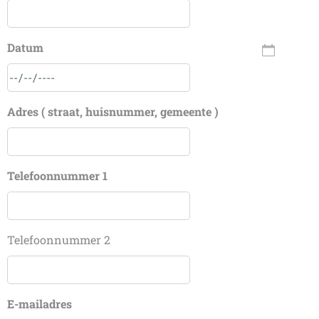
Datum
Adres ( straat, huisnummer, gemeente )
Telefoonnummer 1
Telefoonnummer 2
E-mailadres