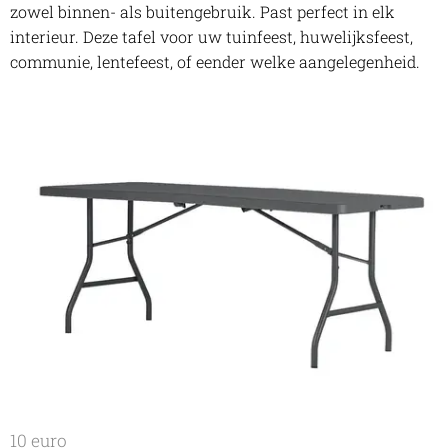
zowel binnen- als buitengebruik. Past perfect in elk
interieur. Deze tafel voor uw tuinfeest, huwelijksfeest,
communie, lentefeest, of eender welke aangelegenheid.
10 euro