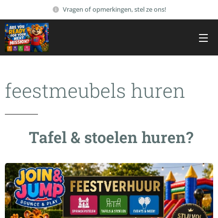
Vragen of opmerkingen, stel ze ons!
feestmeubels huren
Tafel & stoelen huren?