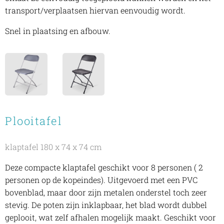
transport/verplaatsen hiervan eenvoudig wordt.
Snel in plaatsing en afbouw.
Plooitafel
klaptafel 180 x 74 x 74 cm
Deze compacte klaptafel geschikt voor 8 personen ( 2
personen op de kopeindes). Uitgevoerd met een PVC
bovenblad, maar door zijn metalen onderstel toch zeer
stevig. De poten zijn inklapbaar, het blad wordt dubbel
geplooit, wat zelf afhalen mogelijk maakt. Geschikt voor