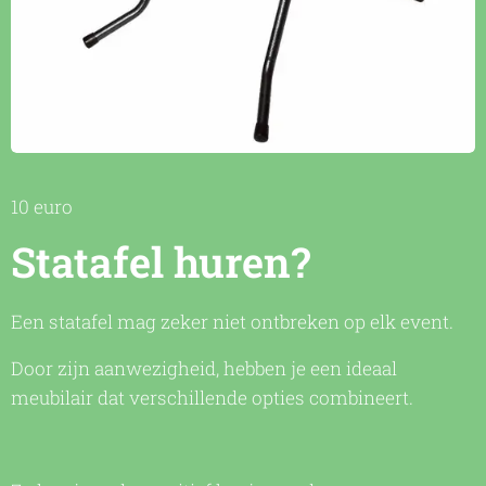
10 euro
Statafel huren?
Een statafel mag zeker niet ontbreken op elk event.
Door zijn aanwezigheid, hebben je een ideaal
meubilair dat verschillende opties combineert.