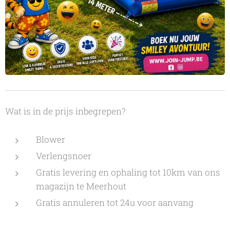
Wat is in de prijs inbegrepen?
Blower
Verlengsnoer
Gratis levering en ophaling tot 10km van ons
magazijn te Meerhout
Gratis annuleren tot 24u voor aanvang