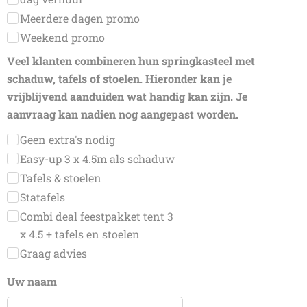
Meerdere dagen promo
Weekend promo
Veel klanten combineren hun springkasteel met
schaduw, tafels of stoelen. Hieronder kan je
vrijblijvend aanduiden wat handig kan zijn. Je
aanvraag kan nadien nog aangepast worden.
Geen extra's nodig
Easy-up 3 x 4.5m als schaduw
Tafels & stoelen
Statafels
Combi deal feestpakket tent 3
x 4.5 + tafels en stoelen
Graag advies
Uw naam