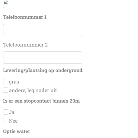
Telefoonnummer 1
Telefoonnummer 2
Levering/plaatsing op ondergrond:
gras
andere, leg nader uit.
Is er een stopcontact binnen 20m
Ja
Nee
Optie water