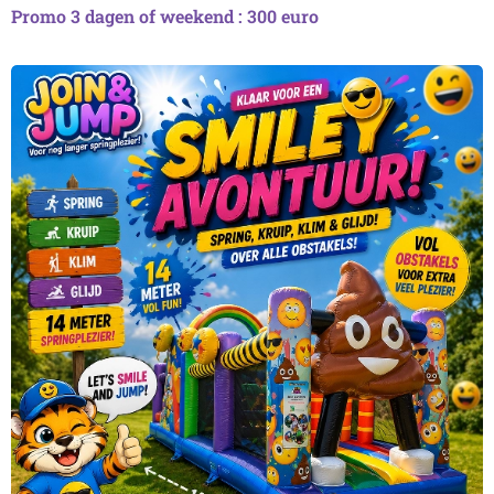
Promo 3 dagen of weekend : 300 euro