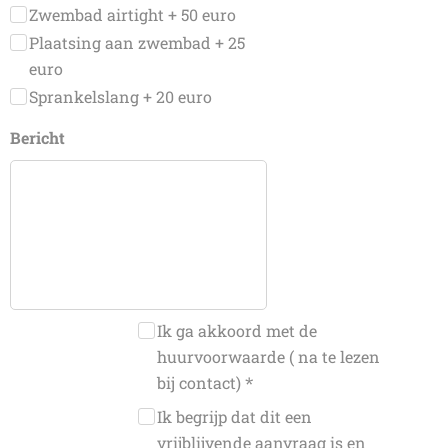
Zwembad airtight + 50 euro
Plaatsing aan zwembad + 25
euro
Sprankelslang + 20 euro
Bericht
Ik ga akkoord met de
huurvoorwaarde ( na te lezen
bij contact)
Ik begrijp dat dit een
vrijblijvende aanvraag is en