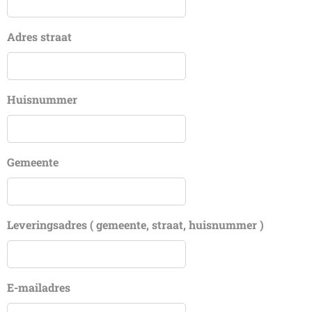
Adres straat
Huisnummer
Gemeente
Leveringsadres ( gemeente, straat, huisnummer )
E-mailadres