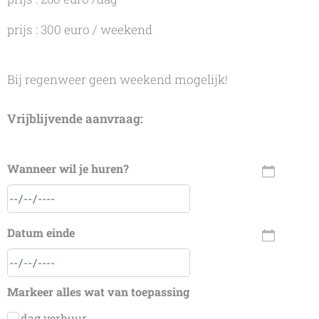
prijs : 300 euro / weekend
Bij regenweer geen weekend mogelijk!
Vrijblijvende aanvraag:
Wanneer wil je huren?
Datum einde
Markeer alles wat van toepassing
dag verhuur