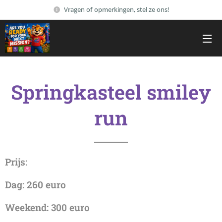
Vragen of opmerkingen, stel ze ons!
Springkasteel smiley
run
Prijs:
Dag: 260 euro
Weekend: 300 euro