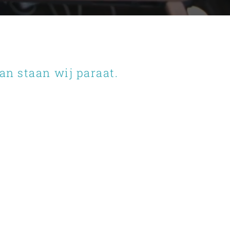
n staan wij paraat.