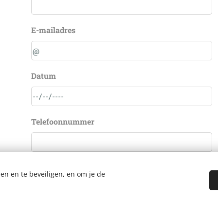
E-mailadres
Datum
Telefoonnummer
Bericht
en en te beveiligen, en om je de