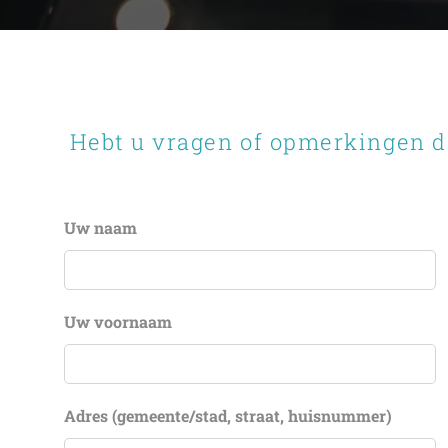
Hebt u vragen of opmerkingen da
Uw naam
Uw voornaam
Adres (gemeente/stad, straat, huisnummer)