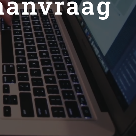
aanvraag